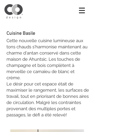
Cuisine Basile
Cette nouvelle cuisine lumineuse aux
tons chauds s'harmonise maintenant au
charme d'antan conservé dans cette
maison de Ahuntsic. Les touches de
champagne et bois complètent à
merveille ce camaïeu de blanc et
crème.
Le désir pour cet espace était de
maximiser le rangement, les surfaces de
travail, tout en priorisant de bonnes aires
de circulation. Malgré les contraintes
provenant des multiples portes et
passages, le défi a été relevé!